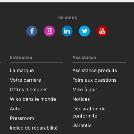
Follow us
Entreprise
Assistance
La marque
Assistance produits
Votre carrière
Foire aux questions
Offres d'emplois
Mise à jour
Wiko dans le monde
Notices
Actu
Déclaration de
conformité
Pressroom
Garantie
Indice de réparabilité