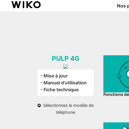
Nos 
PULP 4G
- Mise à jour
- Manuel d'utilisation
- Fiche technique
Fonctions d
Sélectionnez le modèle de
téléphone