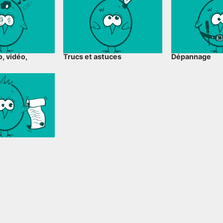
, vidéo,
Trucs et astuces
Dépannage