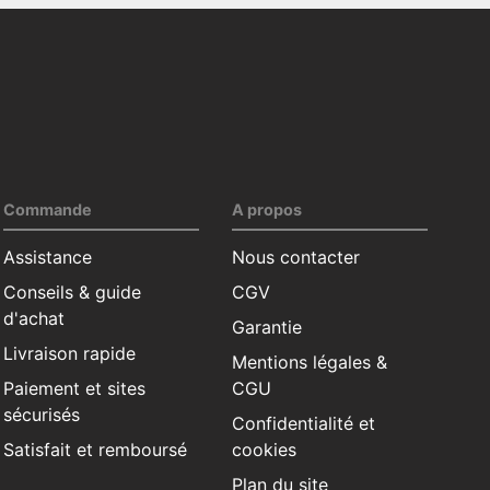
Commande
A propos
Assistance
Nous contacter
Conseils & guide
CGV
d'achat
Garantie
Livraison rapide
Mentions légales &
Paiement et sites
CGU
sécurisés
Confidentialité et
Satisfait et remboursé
cookies
Plan du site