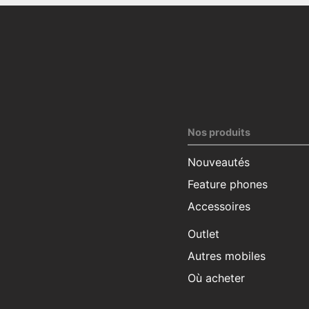
Nos produits
Nouveautés
Feature phones
Accessoires
Outlet
Autres mobiles
Où acheter