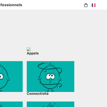
ofessionnels
Appels
Connectivité