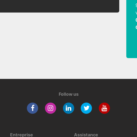
Follow us
Entreprise
Assistance