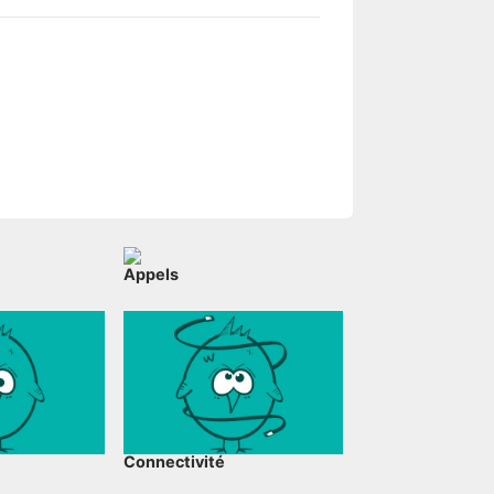
Appels
Connectivité