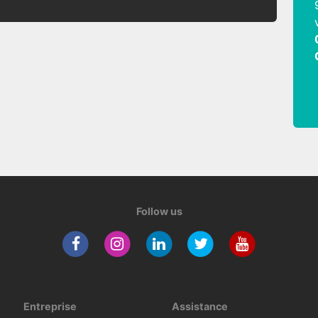
Follow us
Entreprise
Assistance