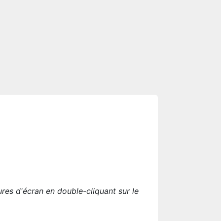
res d'écran en double-cliquant sur le