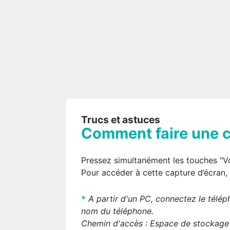
Trucs et astuces
Comment faire une c
Pressez simultanément les touches "V
Pour accéder à cette capture d’écran, 
*
A partir d'un PC, connectez le télé
nom du téléphone.
Chemin d'accès :
Espace de stockage 