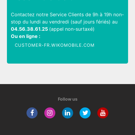
Contactez notre Service Clients de 9h à 19h non-
stop du lundi au vendredi (sauf jours fériés) au
04.56.38.61.25
(appel non-surtaxé)
Ou en ligne :
CUSTOMER-FR.WIKOMOBILE.COM
Follow us