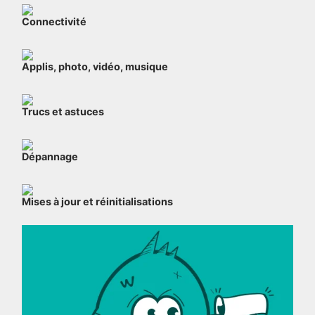
Connectivité
Applis, photo, vidéo, musique
Trucs et astuces
Dépannage
Mises à jour et réinitialisations