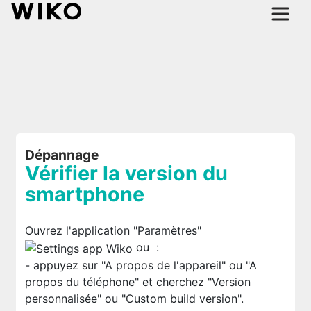
Dépannage
Vérifier la version du
smartphone
Ouvrez l'application "Paramètres"
ou
:
- appuyez sur "A propos de l'appareil" ou "A
propos du téléphone" et cherchez "Version
personnalisée" ou "Custom build version".