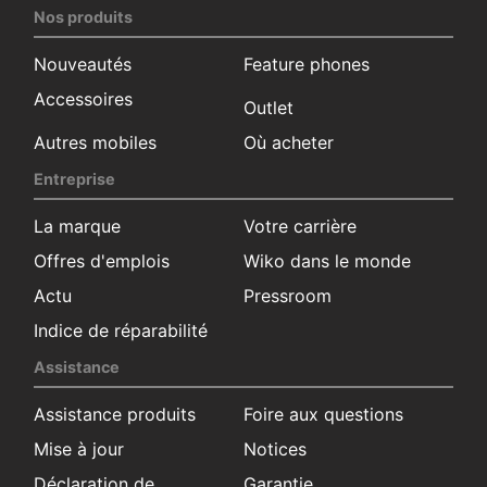
Nos produits
Nouveautés
Feature phones
Accessoires
Outlet
Autres mobiles
Où acheter
Entreprise
La marque
Votre carrière
Offres d'emplois
Wiko dans le monde
Actu
Pressroom
Indice de réparabilité
Assistance
Assistance produits
Foire aux questions
Mise à jour
Notices
Déclaration de
Garantie