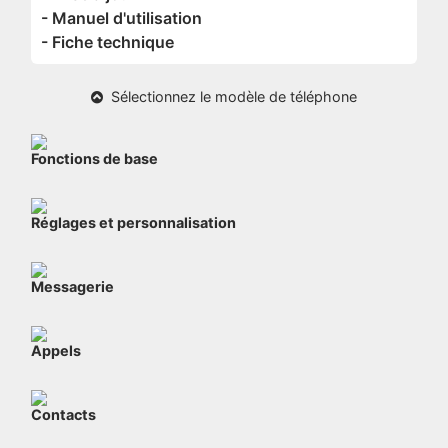
- Manuel d'utilisation
- Fiche technique
Sélectionnez le modèle de téléphone
Fonctions de base
Réglages et personnalisation
Messagerie
Appels
Contacts