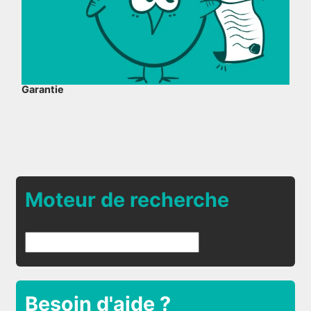
Garantie
Moteur de recherche
Besoin d'aide ?