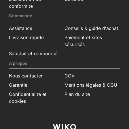
conformité
Commande
Assistance
Conseils & guide d'achat
Livraison rapide
Paiement et sites
sécurisés
Satisfait et remboursé
A propos
Nous contacter
CGV
Garantie
Mentions légales & CGU
Confidentialité et
Plan du site
cookies