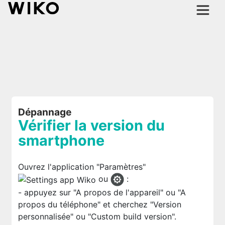
Dépannage
Vérifier la version du
smartphone
Ouvrez l'application "Paramètres"
ou
:
- appuyez sur "A propos de l'appareil" ou "A
propos du téléphone" et cherchez "Version
personnalisée" ou "Custom build version".