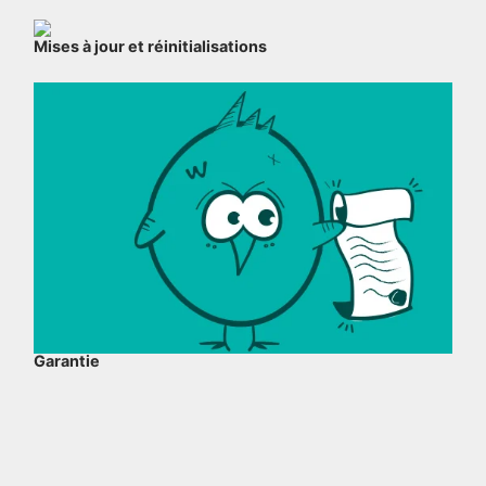
Mises à jour et réinitialisations
Garantie