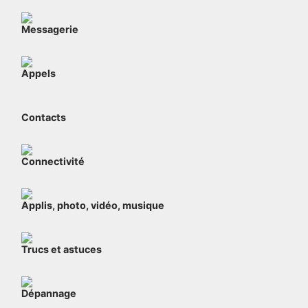
Messagerie
Appels
Contacts
Connectivité
Applis, photo, vidéo, musique
Trucs et astuces
Dépannage