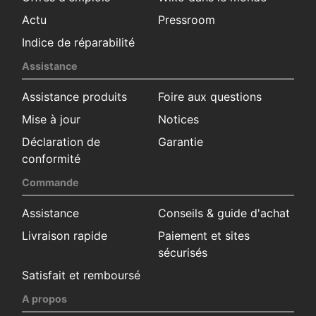
Actu
Pressroom
Indice de réparabilité
Assistance
Assistance produits
Foire aux questions
Mise à jour
Notices
Déclaration de
Garantie
conformité
Commande
Assistance
Conseils & guide d'achat
Livraison rapide
Paiement et sites
sécurisés
Satisfait et remboursé
A propos