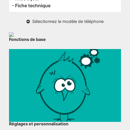
- Fiche technique
Sélectionnez le modèle de téléphone
Fonctions de base
Réglages et personnalisation